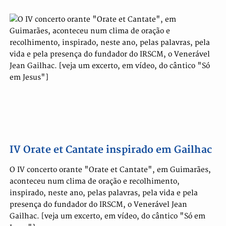
IV Orate et Cantate inspirado em Gailhac
O IV concerto orante "Orate et Cantate", em Guimarães,
aconteceu num clima de oração e recolhimento,
inspirado, neste ano, pelas palavras, pela vida e pela
presença do fundador do IRSCM, o Venerável Jean
Gailhac. [veja um excerto, em vídeo, do cântico "Só em