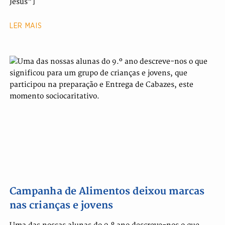
Jesus"]
LER MAIS
Campanha de Alimentos deixou marcas
nas crianças e jovens