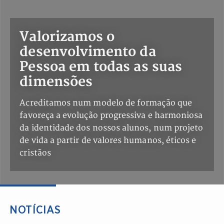
Valorizamos o
desenvolvimento da
Pessoa em todas as suas
dimensões
Acreditamos num modelo de formação que
favoreça a evolução progressiva e harmoniosa
da identidade dos nossos alunos, num projeto
de vida a partir de valores humanos, éticos e
cristãos
NOTÍCIAS